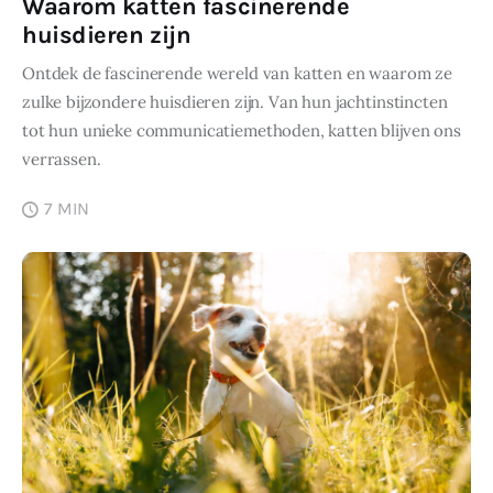
Waarom katten fascinerende
huisdieren zijn
Ontdek de fascinerende wereld van katten en waarom ze
zulke bijzondere huisdieren zijn. Van hun jachtinstincten
tot hun unieke communicatiemethoden, katten blijven ons
verrassen.
7 MIN
SHARE POST