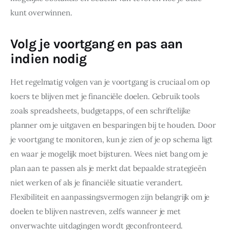
kunt overwinnen.
Volg je voortgang en pas aan
indien nodig
Het regelmatig volgen van je voortgang is cruciaal om op 
koers te blijven met je financiële doelen. Gebruik tools 
zoals spreadsheets, budgetapps, of een schriftelijke 
planner om je uitgaven en besparingen bij te houden. Door 
je voortgang te monitoren, kun je zien of je op schema ligt 
en waar je mogelijk moet bijsturen. Wees niet bang om je 
plan aan te passen als je merkt dat bepaalde strategieën 
niet werken of als je financiële situatie verandert. 
Flexibiliteit en aanpassingsvermogen zijn belangrijk om je 
doelen te blijven nastreven, zelfs wanneer je met 
onverwachte uitdagingen wordt geconfronteerd.