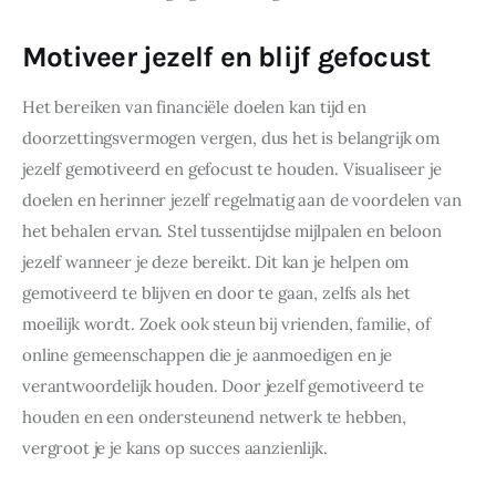
Motiveer jezelf en blijf gefocust
Het bereiken van financiële doelen kan tijd en 
doorzettingsvermogen vergen, dus het is belangrijk om 
jezelf gemotiveerd en gefocust te houden. Visualiseer je 
doelen en herinner jezelf regelmatig aan de voordelen van 
het behalen ervan. Stel tussentijdse mijlpalen en beloon 
jezelf wanneer je deze bereikt. Dit kan je helpen om 
gemotiveerd te blijven en door te gaan, zelfs als het 
moeilijk wordt. Zoek ook steun bij vrienden, familie, of 
online gemeenschappen die je aanmoedigen en je 
verantwoordelijk houden. Door jezelf gemotiveerd te 
houden en een ondersteunend netwerk te hebben, 
vergroot je je kans op succes aanzienlijk.