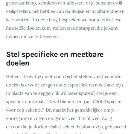
grote aankoop, schulden wilt aflossen, of je pensioen wilt 
veiligstellen, het hebben van duidelijke en haalbare doelen 
is essentieel. In deze blog bespreken we hoe je effectieve 
financiële doelen kunt stellen en de stappen die je kunt 
nemen om ze te bereiken.
Stel specifieke en meetbare
doelen
Het eerste wat je moet doen bij het stellen van financiële 
doelen is ervoor zorgen dat ze specifiek en meetbaar zijn. 
In plaats van te zeggen “ik wil meer sparen”, stel je een 
specifiek doel zoals “ik wil binnen een jaar €5000 sparen 
voor een vakantie”. Dit maakt het gemakkelijker om je 
voortgang te volgen en gemotiveerd te blijven. Zorg 
ervoor dat je doelen realistisch en haalbaar zijn, gebaseerd 