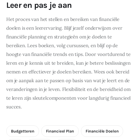
Leer en pas je aan
Het proces van het stellen en bereiken van financiële 
doelen is een leerervaring. Blijf jezelf onderwijzen over 
financiële planning en strategieën om je doelen te 
bereiken. Lees boeken, volg cursussen, en blijf op de 
hoogte van financiële trends en tips. Door voortdurend te 
leren en je kennis uit te breiden, kun je betere beslissingen 
nemen en effectiever je doelen bereiken. Wees ook bereid 
om je aanpak aan te passen op basis van wat je leert en de 
veranderingen in je leven. Flexibiliteit en de bereidheid om 
te leren zijn sleutelcomponenten voor langdurig financieel 
succes.
Budgetteren
Financieel Plan
Financiële Doelen