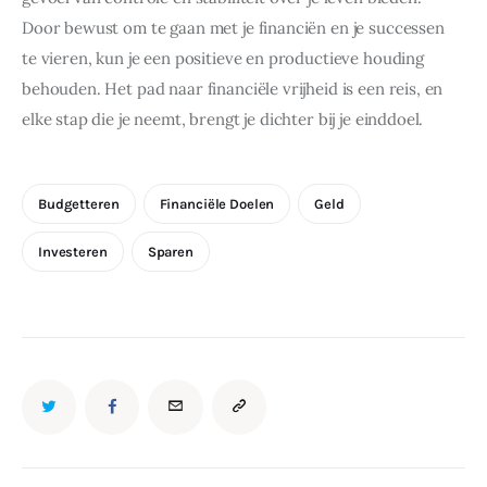
Door bewust om te gaan met je financiën en je successen 
te vieren, kun je een positieve en productieve houding 
behouden. Het pad naar financiële vrijheid is een reis, en 
elke stap die je neemt, brengt je dichter bij je einddoel.
Budgetteren
Financiële Doelen
Geld
Investeren
Sparen