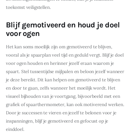
toekomst veiligstellen.
Blijf gemotiveerd en houd je doel
voor ogen
Het kan soms moeilijk zijn om gemotiveerd te blijven, 
vooral als je spaarplan veel tijd en geduld vergt. Blijf je doel 
voor ogen houden en herinner jezelf eraan waarom je 
spaart. Stel tussentijdse mijlpalen en beloon jezelf wanneer 
je deze bereikt. Dit kan helpen om gemotiveerd te blijven 
en door te gaan, zelfs wanneer het moeilijk wordt. Het 
visueel bijhouden van je voortgang, bijvoorbeeld met een 
grafiek of spaarthermometer, kan ook motiverend werken. 
Door je successen te vieren en jezelf te belonen voor je 
inspanningen, blijf je gemotiveerd en gefocust op je 
einddoel.