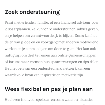
Zoek ondersteuning
Praat met vrienden, familie, of een financieel adviseur over 
je spaarplannen. Ze kunnen je ondersteunen, advies geven, 
en je helpen om verantwoordelijk te blijven. Soms kan het 
delen van je doelen en voortgang met anderen motiverend 
werken en je aanmoedigen om door te gaan. Het kan ook 
nuttig zijn om deel te nemen aan online gemeenschappen 
of forums waar mensen hun spaarervaringen en tips delen. 
Het hebben van een ondersteunend netwerk kan een 
waardevolle bron van inspiratie en motivatie zijn.
Wees flexibel en pas je plan aan
Het leven is onvoorspelbaar en soms zullen er situaties 