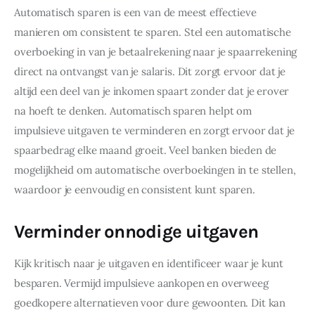
Automatisch sparen is een van de meest effectieve 
manieren om consistent te sparen. Stel een automatische 
overboeking in van je betaalrekening naar je spaarrekening 
direct na ontvangst van je salaris. Dit zorgt ervoor dat je 
altijd een deel van je inkomen spaart zonder dat je erover 
na hoeft te denken. Automatisch sparen helpt om 
impulsieve uitgaven te verminderen en zorgt ervoor dat je 
spaarbedrag elke maand groeit. Veel banken bieden de 
mogelijkheid om automatische overboekingen in te stellen, 
waardoor je eenvoudig en consistent kunt sparen.
Verminder onnodige uitgaven
Kijk kritisch naar je uitgaven en identificeer waar je kunt 
besparen. Vermijd impulsieve aankopen en overweeg 
goedkopere alternatieven voor dure gewoonten. Dit kan 