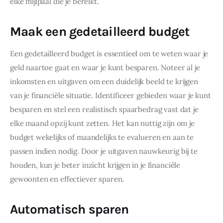
elke mijlpaal die je bereikt.
Maak een gedetailleerd budget
Een gedetailleerd budget is essentieel om te weten waar je 
geld naartoe gaat en waar je kunt besparen. Noteer al je 
inkomsten en uitgaven om een duidelijk beeld te krijgen 
van je financiële situatie. Identificeer gebieden waar je kunt 
besparen en stel een realistisch spaarbedrag vast dat je 
elke maand opzij kunt zetten. Het kan nuttig zijn om je 
budget wekelijks of maandelijks te evalueren en aan te 
passen indien nodig. Door je uitgaven nauwkeurig bij te 
houden, kun je beter inzicht krijgen in je financiële 
gewoonten en effectiever sparen.
Automatisch sparen