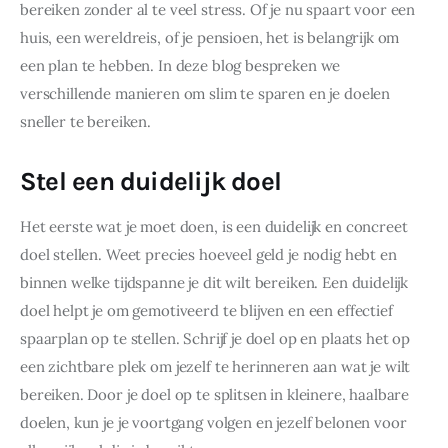
bereiken zonder al te veel stress. Of je nu spaart voor een 
huis, een wereldreis, of je pensioen, het is belangrijk om 
een plan te hebben. In deze blog bespreken we 
verschillende manieren om slim te sparen en je doelen 
sneller te bereiken.
Stel een duidelijk doel
Het eerste wat je moet doen, is een duidelijk en concreet 
doel stellen. Weet precies hoeveel geld je nodig hebt en 
binnen welke tijdspanne je dit wilt bereiken. Een duidelijk 
doel helpt je om gemotiveerd te blijven en een effectief 
spaarplan op te stellen. Schrijf je doel op en plaats het op 
een zichtbare plek om jezelf te herinneren aan wat je wilt 
bereiken. Door je doel op te splitsen in kleinere, haalbare 
doelen, kun je je voortgang volgen en jezelf belonen voor 