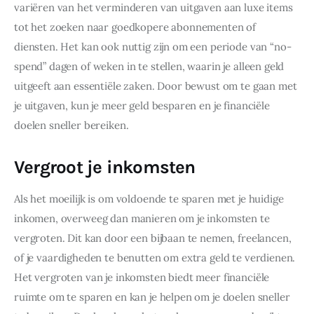
variëren van het verminderen van uitgaven aan luxe items 
tot het zoeken naar goedkopere abonnementen of 
diensten. Het kan ook nuttig zijn om een periode van “no-
spend” dagen of weken in te stellen, waarin je alleen geld 
uitgeeft aan essentiële zaken. Door bewust om te gaan met 
je uitgaven, kun je meer geld besparen en je financiële 
doelen sneller bereiken.
Vergroot je inkomsten
Als het moeilijk is om voldoende te sparen met je huidige 
inkomen, overweeg dan manieren om je inkomsten te 
vergroten. Dit kan door een bijbaan te nemen, freelancen, 
of je vaardigheden te benutten om extra geld te verdienen. 
Het vergroten van je inkomsten biedt meer financiële 
ruimte om te sparen en kan je helpen om je doelen sneller 