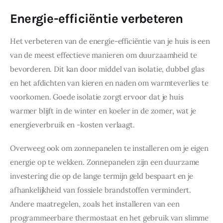
Energie-efficiëntie verbeteren
Het verbeteren van de energie-efficiëntie van je huis is een 
van de meest effectieve manieren om duurzaamheid te 
bevorderen. Dit kan door middel van isolatie, dubbel glas 
en het afdichten van kieren en naden om warmteverlies te 
voorkomen. Goede isolatie zorgt ervoor dat je huis 
warmer blijft in de winter en koeler in de zomer, wat je 
energieverbruik en -kosten verlaagt.
Overweeg ook om zonnepanelen te installeren om je eigen 
energie op te wekken. Zonnepanelen zijn een duurzame 
investering die op de lange termijn geld bespaart en je 
afhankelijkheid van fossiele brandstoffen vermindert. 
Andere maatregelen, zoals het installeren van een 
programmeerbare thermostaat en het gebruik van slimme 