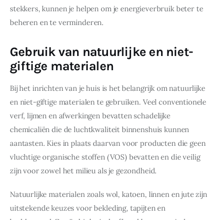
stekkers, kunnen je helpen om je energieverbruik beter te 
beheren en te verminderen.
Gebruik van natuurlijke en niet-
giftige materialen
Bij het inrichten van je huis is het belangrijk om natuurlijke 
en niet-giftige materialen te gebruiken. Veel conventionele 
verf, lijmen en afwerkingen bevatten schadelijke 
chemicaliën die de luchtkwaliteit binnenshuis kunnen 
aantasten. Kies in plaats daarvan voor producten die geen 
vluchtige organische stoffen (VOS) bevatten en die veilig 
zijn voor zowel het milieu als je gezondheid.
Natuurlijke materialen zoals wol, katoen, linnen en jute zijn 
uitstekende keuzes voor bekleding, tapijten en 