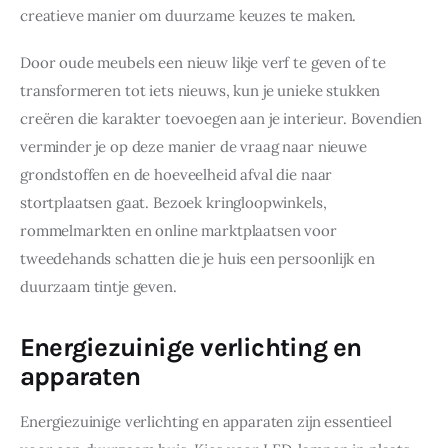
creatieve manier om duurzame keuzes te maken.
Door oude meubels een nieuw likje verf te geven of te 
transformeren tot iets nieuws, kun je unieke stukken 
creëren die karakter toevoegen aan je interieur. Bovendien 
verminder je op deze manier de vraag naar nieuwe 
grondstoffen en de hoeveelheid afval die naar 
stortplaatsen gaat. Bezoek kringloopwinkels, 
rommelmarkten en online marktplaatsen voor 
tweedehands schatten die je huis een persoonlijk en 
duurzaam tintje geven.
Energiezuinige verlichting en
apparaten
Energiezuinige verlichting en apparaten zijn essentieel 