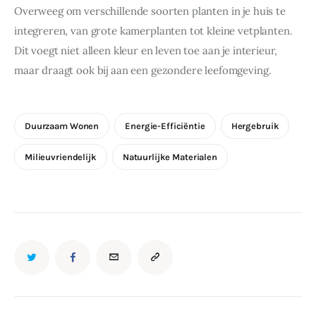
Overweeg om verschillende soorten planten in je huis te 
integreren, van grote kamerplanten tot kleine vetplanten. 
Dit voegt niet alleen kleur en leven toe aan je interieur, 
maar draagt ook bij aan een gezondere leefomgeving.
Duurzaam Wonen
Energie-Efficiëntie
Hergebruik
Milieuvriendelijk
Natuurlijke Materialen