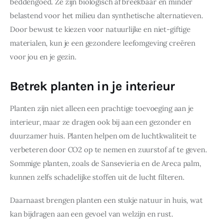
beddengoed. Ze zijn biologisch afbreekbaar en minder 
belastend voor het milieu dan synthetische alternatieven. 
Door bewust te kiezen voor natuurlijke en niet-giftige 
materialen, kun je een gezondere leefomgeving creëren 
voor jou en je gezin.
Betrek planten in je interieur
Planten zijn niet alleen een prachtige toevoeging aan je 
interieur, maar ze dragen ook bij aan een gezonder en 
duurzamer huis. Planten helpen om de luchtkwaliteit te 
verbeteren door CO2 op te nemen en zuurstof af te geven. 
Sommige planten, zoals de Sansevieria en de Areca palm, 
kunnen zelfs schadelijke stoffen uit de lucht filteren.
Daarnaast brengen planten een stukje natuur in huis, wat 
kan bijdragen aan een gevoel van welzijn en rust. 