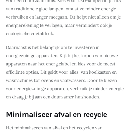
voor een duurzaam huis. Kies voor LED-lampen in plaats 
van traditionele gloeilampen, omdat ze minder energie 
verbruiken en langer meegaan. Dit helpt niet alleen om je 
energierekening te verlagen, maar vermindert ook je 
ecologische voetafdruk.
Daarnaast is het belangrijk om te investeren in 
energiezuinige apparaten. Kijk bij het kopen van nieuwe 
apparaten naar het energielabel en kies voor de meest 
efficiënte opties. Dit geldt voor alles, van koelkasten en 
wasmachines tot ovens en vaatwassers. Door te kiezen 
voor energiezuinige apparaten, verbruik je minder energie 
en draag je bij aan een duurzamer huishouden.
Minimaliseer afval en recycle
Het minimaliseren van afval en het recyclen van 