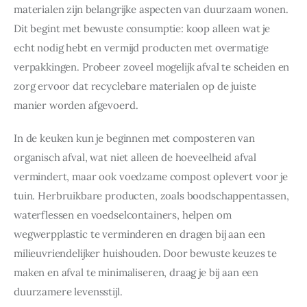
materialen zijn belangrijke aspecten van duurzaam wonen. 
Dit begint met bewuste consumptie: koop alleen wat je 
echt nodig hebt en vermijd producten met overmatige 
verpakkingen. Probeer zoveel mogelijk afval te scheiden en 
zorg ervoor dat recyclebare materialen op de juiste 
manier worden afgevoerd.
In de keuken kun je beginnen met composteren van 
organisch afval, wat niet alleen de hoeveelheid afval 
vermindert, maar ook voedzame compost oplevert voor je 
tuin. Herbruikbare producten, zoals boodschappentassen, 
waterflessen en voedselcontainers, helpen om 
wegwerpplastic te verminderen en dragen bij aan een 
milieuvriendelijker huishouden. Door bewuste keuzes te 
maken en afval te minimaliseren, draag je bij aan een 
duurzamere levensstijl.