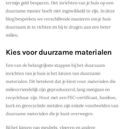
termijn geld besparen. Het inrichten van je huis op een 
duurzame manier hoeft niet ingewikkeld te zijn. In deze 
blog bespreken we verschillende manieren om je huis 
duurzaam in te richten en bij te dragen aan een beter 
milieu.
Kies voor duurzame materialen
Een van de belangrijkste stappen bij het duurzaam 
inrichten van je huis is het kiezen van duurzame 
materialen. Dit betekent dat je kiest voor materialen die 
milieuvriendelijk zijn geproduceerd, lang meegaan en 
recyclebaar zijn. Hout met een FSC-certificaat, bamboe, 
kurk en gerecyclede metalen zijn enkele voorbeelden van 
duurzame materialen die je kunt overwegen.
Bij het kiezen van meubels, vloeren en andere 