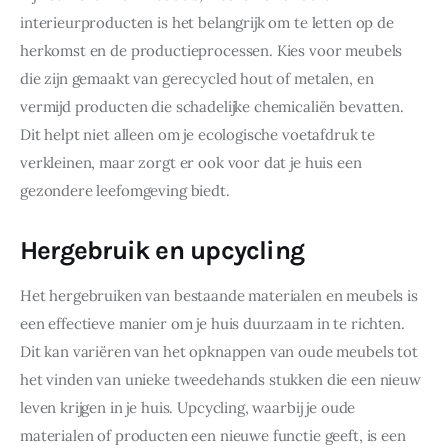
interieurproducten is het belangrijk om te letten op de 
herkomst en de productieprocessen. Kies voor meubels 
die zijn gemaakt van gerecycled hout of metalen, en 
vermijd producten die schadelijke chemicaliën bevatten. 
Dit helpt niet alleen om je ecologische voetafdruk te 
verkleinen, maar zorgt er ook voor dat je huis een 
gezondere leefomgeving biedt.
Hergebruik en upcycling
Het hergebruiken van bestaande materialen en meubels is 
een effectieve manier om je huis duurzaam in te richten. 
Dit kan variëren van het opknappen van oude meubels tot 
het vinden van unieke tweedehands stukken die een nieuw 
leven krijgen in je huis. Upcycling, waarbij je oude 
materialen of producten een nieuwe functie geeft, is een 