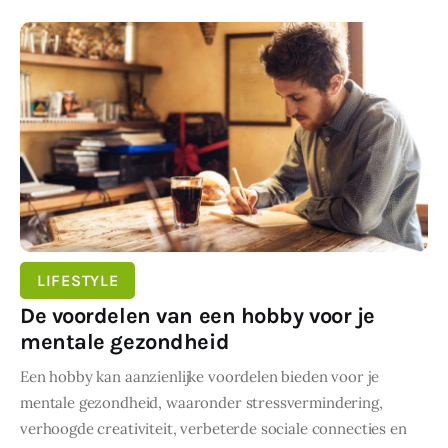
SHARE POST
LIFESTYLE
De voordelen van een hobby voor je
mentale gezondheid
Een hobby kan aanzienlijke voordelen bieden voor je
mentale gezondheid, waaronder stressvermindering,
verhoogde creativiteit, verbeterde sociale connecties en