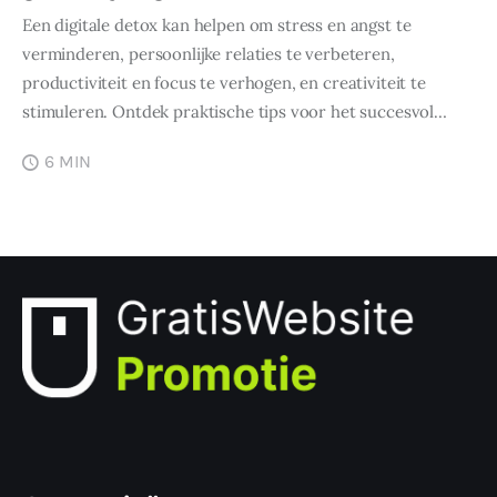
Een digitale detox kan helpen om stress en angst te
verminderen, persoonlijke relaties te verbeteren,
productiviteit en focus te verhogen, en creativiteit te
stimuleren. Ontdek praktische tips voor het succesvol…
6 MIN