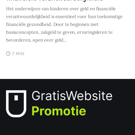
Het onderwijzen van kinderen over geld en financiële
verantwoordelijkheid is essentieel voor hun toekomstige
financiële gezondheid. Door te beginnen met
basisconcepten, zakgeld te geven, ervaringsleren te
bevorderen, open over geld…
7 MIN