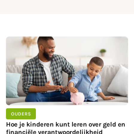
SHARE POST
OUDERS
Hoe je kinderen kunt leren over geld en
financiële verantwoordelijkheid