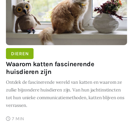
DIEREN
Waarom katten fascinerende
huisdieren zijn
Ontdek de fascinerende wereld van katten en waarom ze
zulke bijzondere huisdieren zijn. Van hun jachtinstincten
tot hun unieke communicatiemethoden, katten blijven ons
verrassen.
7 MIN