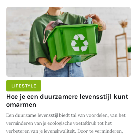
SHARE POST
LIFESTYLE
Hoe je een duurzamere levensstijl kunt
omarmen
Een duurzame levensstijl biedt tal van voordelen, van het
verminderen van je ecologische voetafdruk tot het
verbeteren van je levenskwaliteit. Door te verminderen,