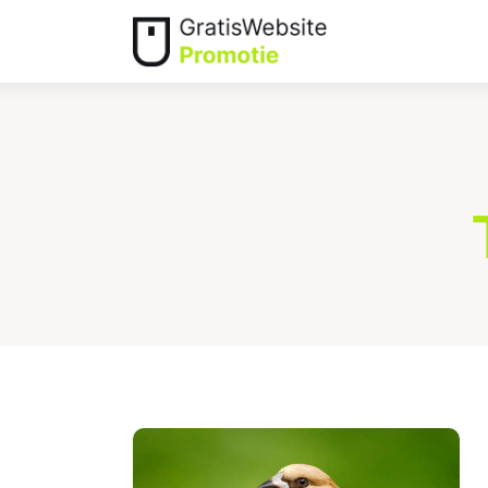
Home
Dieren
Geld
Gezondheid
Lifestyle
Ouders
Wonen