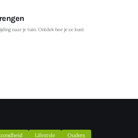
brengen
ding naar je tuin. Ontdek hoe je ze kunt
zondheid
Lifestyle
Ouders