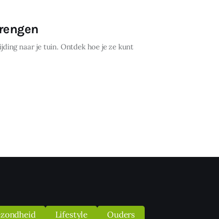
brengen
ding naar je tuin. Ontdek hoe je ze kunt
zondheid
Lifestyle
Ouders