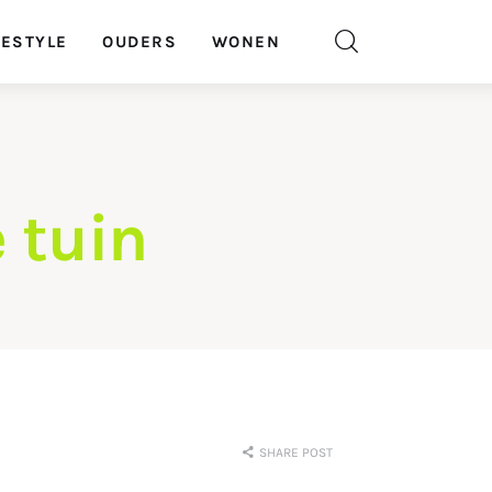
FESTYLE
OUDERS
WONEN
e tuin
SHARE POST