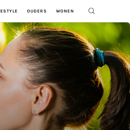
FESTYLE
OUDERS
WONEN