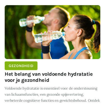
SHARE POST
GEZONDHEID
Het belang van voldoende hydratatie
voor je gezondheid
Voldoende hydratatie is essentieel voor de ondersteuning
van lichaamsfuncties, een gezonde spijsvertering,
verbeterde cognitieve functies en gewichtsbehoud. Ontdek